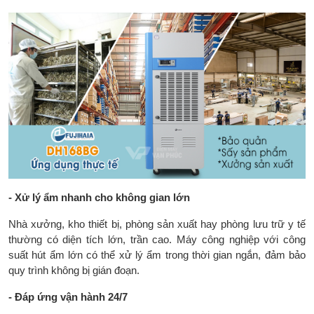
- Xử lý ẩm nhanh cho không gian lớn
Nhà xưởng, kho thiết bị, phòng sản xuất hay phòng lưu trữ y tế
thường có diện tích lớn, trần cao. Máy công nghiệp với công
suất hút ẩm lớn có thể xử lý ẩm trong thời gian ngắn, đảm bảo
quy trình không bị gián đoạn.
- Đáp ứng vận hành 24/7