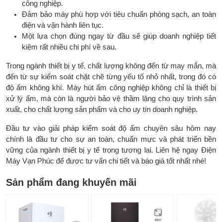
công nghiệp.
Đảm bảo máy phù hợp với tiêu chuẩn phòng sạch, an toàn
điện và vận hành liên tục.
Một lựa chọn đúng ngay từ đầu sẽ giúp doanh nghiệp tiết
kiệm rất nhiều chi phí về sau.
Trong ngành thiết bị y tế, chất lượng không đến từ may mắn, mà
đến từ sự kiểm soát chặt chẽ từng yếu tố nhỏ nhất, trong đó có
độ ẩm không khí. Máy hút ẩm công nghiệp không chỉ là thiết bị
xử lý ẩm, mà còn là người bảo vệ thầm lặng cho quy trình sản
xuất, cho chất lượng sản phẩm và cho uy tín doanh nghiệp.
Đầu tư vào giải pháp kiểm soát độ ẩm chuyên sâu hôm nay
chính là đầu tư cho sự an toàn, chuẩn mực và phát triển bền
vững của ngành thiết bị y tế trong tương lai. Liên hệ ngay Điện
Máy Vạn Phúc để được tư vấn chi tiết và báo giá tốt nhất nhé!
Sản phẩm đang khuyến mãi