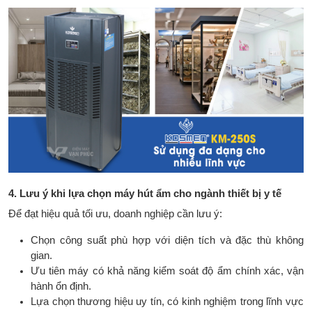
4. Lưu ý khi lựa chọn máy hút ẩm cho ngành thiết bị y tế
Để đạt hiệu quả tối ưu, doanh nghiệp cần lưu ý:
Chọn công suất phù hợp với diện tích và đặc thù không
gian.
Ưu tiên máy có khả năng kiểm soát độ ẩm chính xác, vận
hành ổn định.
Lựa chọn thương hiệu uy tín, có kinh nghiệm trong lĩnh vực