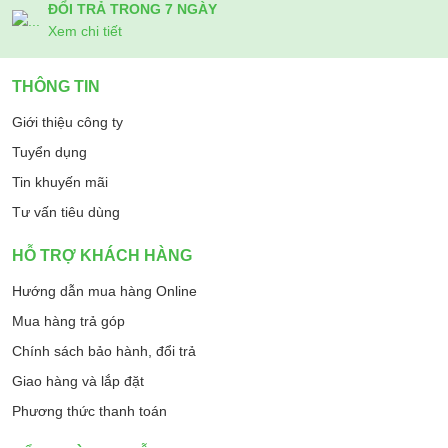
ĐỔI TRẢ TRONG 7 NGÀY
Xem chi tiết
THÔNG TIN
Giới thiệu công ty
Tuyển dụng
Tin khuyến mãi
Tư vấn tiêu dùng
HỖ TRỢ KHÁCH HÀNG
Hướng dẫn mua hàng Online
Mua hàng trả góp
Chính sách bảo hành, đổi trả
Giao hàng và lắp đặt
Phương thức thanh toán