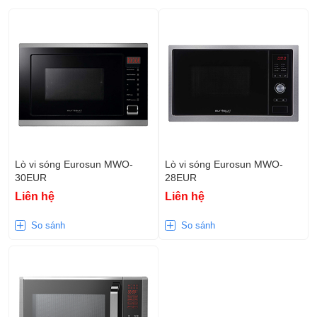
Lò vi sóng Eurosun MWO-
Lò vi sóng Eurosun MWO-
30EUR
28EUR
Liên hệ
Liên hệ
So sánh
So sánh