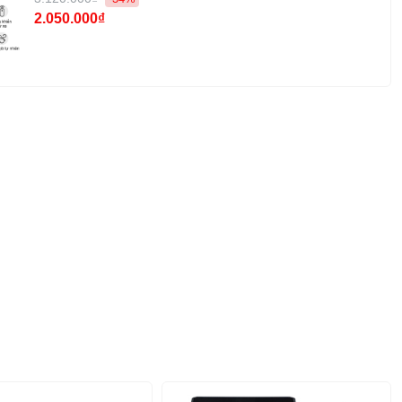
2.050.000₫