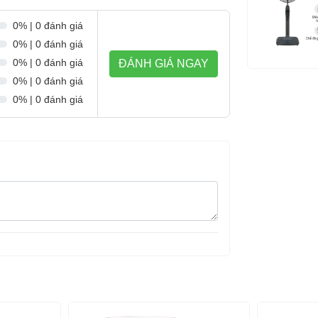
0% | 0 đánh giá
0% | 0 đánh giá
0% | 0 đánh giá
ĐÁNH GIÁ NGAY
0% | 0 đánh giá
0% | 0 đánh giá