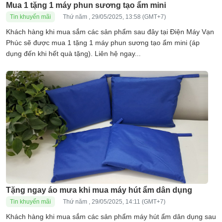
Mua 1 tặng 1 máy phun sương tạo ẩm mini
Tin khuyến mãi
Thứ năm , 29/05/2025, 13:58 (GMT+7)
Khách hàng khi mua sắm các sản phẩm sau đây tại Điện Máy Vạn
Phúc sẽ được mua 1 tặng 1 máy phun sương tạo ẩm mini (áp
dụng đến khi hết quà tặng). Liên hệ ngay...
Tặng ngay áo mưa khi mua máy hút ẩm dân dụng
Tin khuyến mãi
Thứ năm , 29/05/2025, 14:11 (GMT+7)
Khách hàng khi mua sắm các sản phẩm máy hút ẩm dân dụng sau