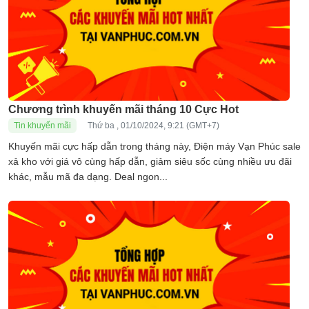
Chương trình khuyến mãi tháng 10 Cực Hot
Tin khuyến mãi
Thứ ba , 01/10/2024, 9:21 (GMT+7)
Khuyến mãi cực hấp dẫn trong tháng này, Điện máy Vạn Phúc sale
xả kho với giá vô cùng hấp dẫn, giảm siêu sốc cùng nhiều ưu đãi
khác, mẫu mã đa dạng. Deal ngon...