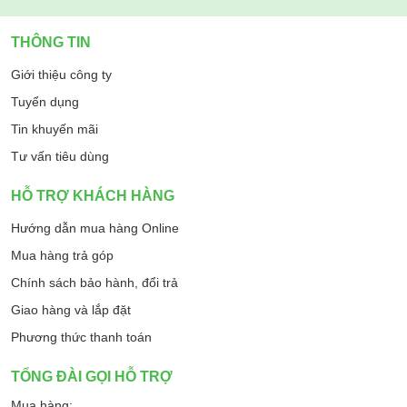
THÔNG TIN
Giới thiệu công ty
Tuyển dụng
Tin khuyến mãi
Tư vấn tiêu dùng
HỖ TRỢ KHÁCH HÀNG
Hướng dẫn mua hàng Online
Mua hàng trả góp
Chính sách bảo hành, đổi trả
Giao hàng và lắp đặt
Phương thức thanh toán
TỔNG ĐÀI GỌI HỖ TRỢ
Mua hàng: