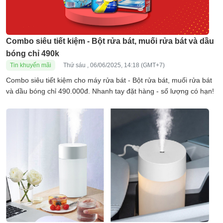
Combo siêu tiết kiệm - Bột rửa bát, muối rửa bát và dầu
bóng chỉ 490k
Tin khuyến mãi
Thứ sáu , 06/06/2025, 14:18 (GMT+7)
Combo siêu tiết kiệm cho máy rửa bát - Bột rửa bát, muối rửa bát
và dầu bóng chỉ 490.000đ. Nhanh tay đặt hàng - số lượng có hạn!