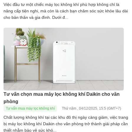
Việc đầu tư một chiếc máy lọc không khí phù hợp không chỉ là
nâng cấp tiện nghi, mà còn là cách bạn chăm sóc sức khỏe lâu dài
cho bản thân và gia đình. Dưới đ...
Tư vấn chọn mua máy lọc không khí Daikin cho văn
phòng
Tư vấn mua máy lọc không khí
Thứ năm , 04/12/2025, 15:5 (GMT+7)
Chất lượng không khí tại các khu đô thị ngày càng giảm, việc trang
bị máy lọc không khí Daikin cho văn phòng trở thành giải pháp cần
thiết nhằm bảo vệ sức khỏ...