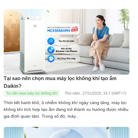
Tại sao nên chọn mua máy lọc không khí tạo ẩm
Daikin?
Tư vấn mua máy lọc không khí
Thứ năm , 27/11/2025, 16:7 (GMT+7)
Thời tiết hanh khô, ô nhiễm không khí ngày càng tăng, máy lọc
không khí tích hợp tạo ẩm đang trở thành xu hướng được nhiều
gia đình quan tâm. Trong số đó, máy...