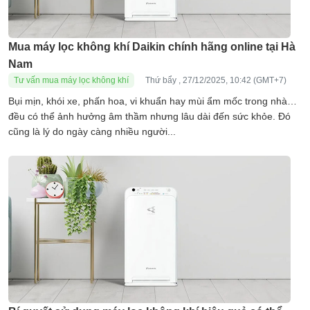
Mua máy lọc không khí Daikin chính hãng online tại Hà
Nam
Tư vấn mua máy lọc không khí
Thứ bẩy , 27/12/2025, 10:42 (GMT+7)
Bụi mịn, khói xe, phấn hoa, vi khuẩn hay mùi ẩm mốc trong nhà…
đều có thể ảnh hưởng âm thầm nhưng lâu dài đến sức khỏe. Đó
cũng là lý do ngày càng nhiều người...