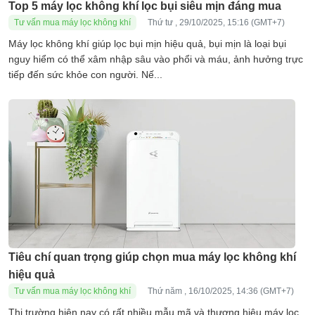
Top 5 máy lọc không khí lọc bụi siêu mịn đáng mua
Tư vấn mua máy lọc không khí
Thứ tư , 29/10/2025, 15:16 (GMT+7)
Máy lọc không khí giúp lọc bụi mịn hiệu quả, bụi mịn là loại bụi
nguy hiểm có thể xâm nhập sâu vào phổi và máu, ảnh hưởng trực
tiếp đến sức khỏe con người. Nế...
Tiêu chí quan trọng giúp chọn mua máy lọc không khí
hiệu quả
Tư vấn mua máy lọc không khí
Thứ năm , 16/10/2025, 14:36 (GMT+7)
Thị trường hiện nay có rất nhiều mẫu mã và thương hiệu máy lọc