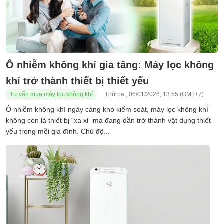
Ô nhiễm không khí gia tăng: Máy lọc không
khí trở thành thiết bị thiết yếu
Tư vấn mua máy lọc không khí
Thứ ba , 06/01/2026, 13:55 (GMT+7)
Ô nhiễm không khí ngày càng khó kiểm soát, máy lọc không khí
không còn là thiết bị “xa xỉ” mà đang dần trở thành vật dụng thiết
yếu trong mỗi gia đình. Chủ độ...