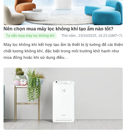
Nên chọn mua máy lọc không khí tạo ẩm nào tốt?
Tư vấn mua máy lọc không khí
Thứ năm , 23/10/2025, 16:23 (GMT+7)
Máy lọc không khí kết hợp tạo ẩm là thiết bị lý tưởng để cải thiện
chất lượng không khí, đặc biệt trong môi trường khô hanh như
mùa đông hoặc khi sử dụng điều...