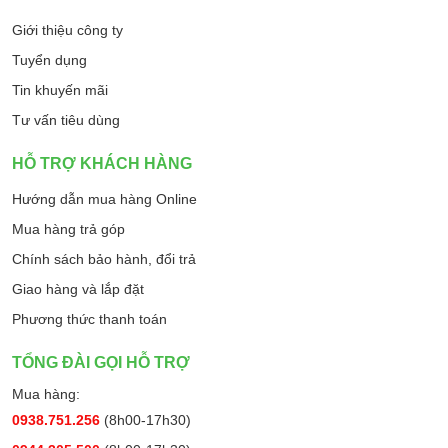
Giới thiệu công ty
Tuyển dụng
Tin khuyến mãi
Tư vấn tiêu dùng
HỖ TRỢ KHÁCH HÀNG
Hướng dẫn mua hàng Online
Mua hàng trả góp
Chính sách bảo hành, đổi trả
Giao hàng và lắp đặt
Phương thức thanh toán
TỔNG ĐÀI GỌI HỖ TRỢ
Mua hàng:
0938.751.256
(8h00-17h30)