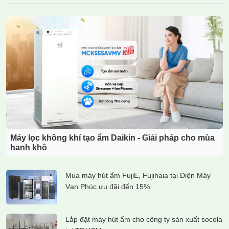
Máy lọc không khí tạo ẩm Daikin - Giải pháp cho mùa
hanh khô
Mua máy hút ẩm FujiE, Fujihaia tại Điện Máy
Vạn Phúc ưu đãi đến 15%
Lắp đặt máy hút ẩm cho công ty sản xuất socola