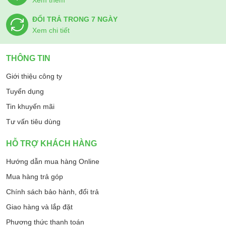
ĐỔI TRẢ TRONG 7 NGÀY
Xem chi tiết
THÔNG TIN
Giới thiệu công ty
Tuyển dụng
Tin khuyến mãi
Tư vấn tiêu dùng
HỖ TRỢ KHÁCH HÀNG
Hướng dẫn mua hàng Online
Mua hàng trả góp
Chính sách bảo hành, đổi trả
Giao hàng và lắp đặt
Phương thức thanh toán