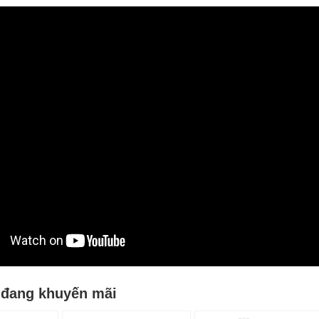
đang khuyến mãi