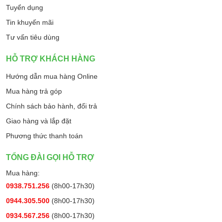
Tuyển dụng
Tin khuyến mãi
Tư vấn tiêu dùng
HỖ TRỢ KHÁCH HÀNG
Hướng dẫn mua hàng Online
Mua hàng trả góp
Chính sách bảo hành, đổi trả
Giao hàng và lắp đặt
Phương thức thanh toán
TỔNG ĐÀI GỌI HỖ TRỢ
Mua hàng:
0938.751.256
(8h00-17h30)
0944.305.500
(8h00-17h30)
0934.567.256
(8h00-17h30)