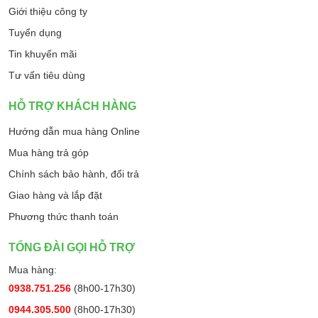
Giới thiệu công ty
Tuyển dụng
Tin khuyến mãi
Tư vấn tiêu dùng
HỖ TRỢ KHÁCH HÀNG
Hướng dẫn mua hàng Online
Mua hàng trả góp
Chính sách bảo hành, đổi trả
Giao hàng và lắp đặt
Phương thức thanh toán
TỔNG ĐÀI GỌI HỖ TRỢ
Mua hàng:
0938.751.256
(8h00-17h30)
0944.305.500
(8h00-17h30)