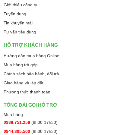
Giới thiệu công ty
Tuyển dụng
Tin khuyến mãi
Tư vấn tiêu dùng
HỖ TRỢ KHÁCH HÀNG
Hướng dẫn mua hàng Online
Mua hàng trả góp
Chính sách bảo hành, đổi trả
Giao hàng và lắp đặt
Phương thức thanh toán
TỔNG ĐÀI GỌI HỖ TRỢ
Mua hàng:
0938.751.256
(8h00-17h30)
0944.305.500
(8h00-17h30)