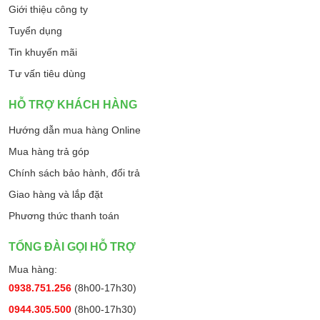
Giới thiệu công ty
Tuyển dụng
Tin khuyến mãi
Tư vấn tiêu dùng
HỖ TRỢ KHÁCH HÀNG
Hướng dẫn mua hàng Online
Mua hàng trả góp
Chính sách bảo hành, đổi trả
Giao hàng và lắp đặt
Phương thức thanh toán
TỔNG ĐÀI GỌI HỖ TRỢ
Mua hàng:
0938.751.256
(8h00-17h30)
0944.305.500
(8h00-17h30)