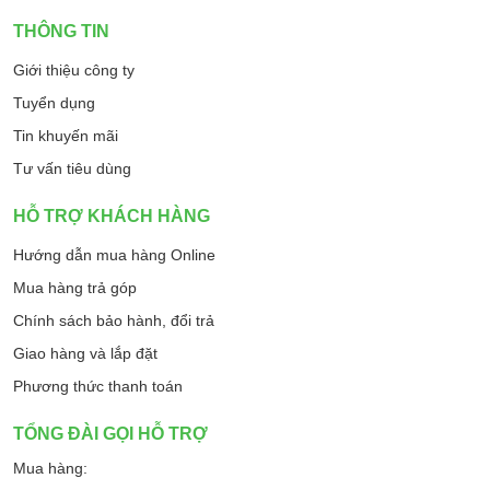
THÔNG TIN
Giới thiệu công ty
Tuyển dụng
Tin khuyến mãi
Tư vấn tiêu dùng
HỖ TRỢ KHÁCH HÀNG
Hướng dẫn mua hàng Online
Mua hàng trả góp
Chính sách bảo hành, đổi trả
Giao hàng và lắp đặt
Phương thức thanh toán
TỔNG ĐÀI GỌI HỖ TRỢ
Mua hàng: