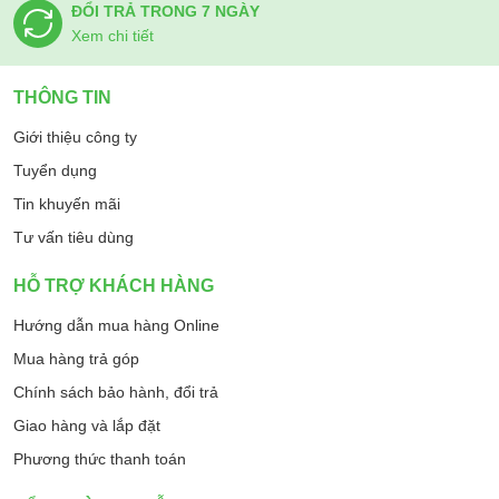
ĐỔI TRẢ TRONG 7 NGÀY
Xem chi tiết
THÔNG TIN
Giới thiệu công ty
Tuyển dụng
Tin khuyến mãi
Tư vấn tiêu dùng
HỖ TRỢ KHÁCH HÀNG
Hướng dẫn mua hàng Online
Mua hàng trả góp
Chính sách bảo hành, đổi trả
Giao hàng và lắp đặt
Phương thức thanh toán