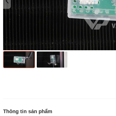
Thông tin sản phẩm