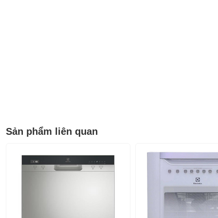
Sản phẩm liên quan