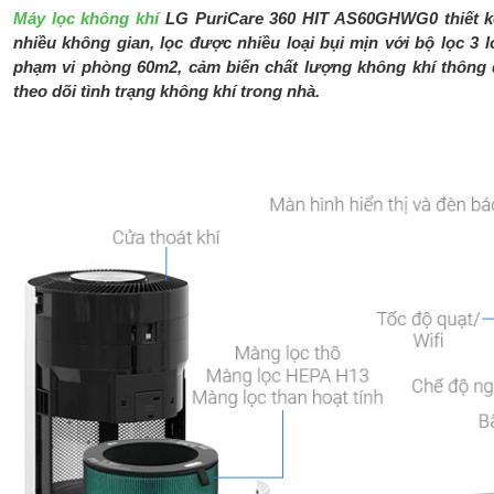
Máy lọc không khí
LG PuriCare 360 HIT AS60GHWG0 thiết kế
nhiều không gian, lọc được nhiều loại bụi mịn với bộ lọc 3
phạm vi phòng 60m2, cảm biến chất lượng không khí thông
theo dõi tình trạng không khí trong nhà.