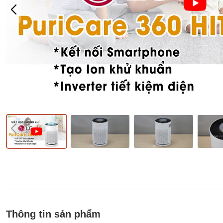
Thông tin sản phẩm