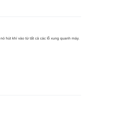
nó hút khí vào từ tất cả các lỗ xung quanh máy.