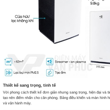
Thiết kế sang trọng, tinh tế
Với phong cách thiết kế đơn giản nhưng sang trọng, hiện đại và
tạo nên điểm nhấn cho căn phòng. Bảng điều khiển và màn hình hiển
và vận hành máy.