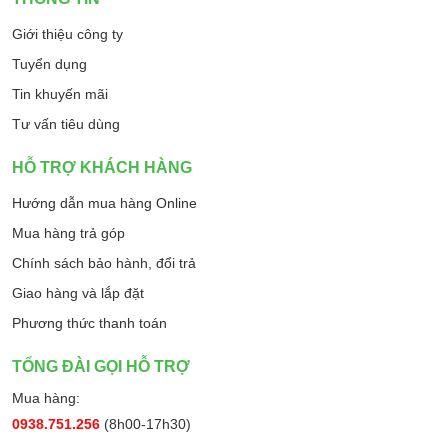
Giới thiệu công ty
Tuyển dụng
Tin khuyến mãi
Tư vấn tiêu dùng
HỖ TRỢ KHÁCH HÀNG
Hướng dẫn mua hàng Online
Mua hàng trả góp
Chính sách bảo hành, đổi trả
Giao hàng và lắp đặt
Phương thức thanh toán
TỔNG ĐÀI GỌI HỖ TRỢ
Mua hàng:
0938.751.256
(8h00-17h30)