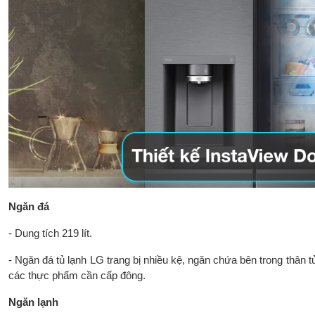
Ngăn đá
- Dung tích 219 lít.
- Ngăn đá tủ lạnh LG trang bị nhiều kệ, ngăn chứa bên trong thân 
các thực phẩm cần cấp đông.
Ngăn lạnh