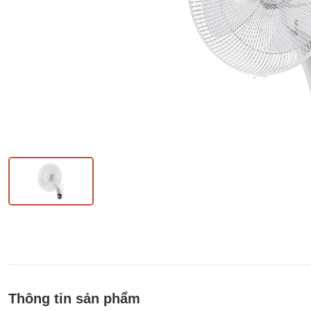
Thông tin sản phẩm