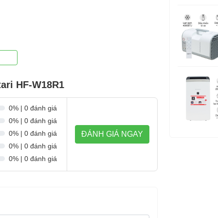
tari HF-W18R1
0% | 0 đánh giá
0% | 0 đánh giá
0% | 0 đánh giá
ĐÁNH GIÁ NGAY
0% | 0 đánh giá
0% | 0 đánh giá