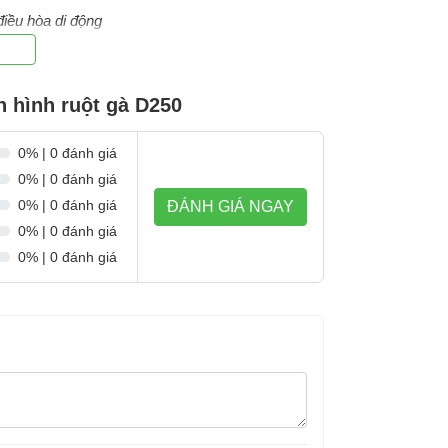
iều hòa di động
 hình ruột gà D250
0% | 0 đánh giá
0% | 0 đánh giá
0% | 0 đánh giá
ĐÁNH GIÁ NGAY
0% | 0 đánh giá
0% | 0 đánh giá