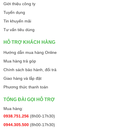
Giới thiệu công ty
Tuyển dụng
Tin khuyến mãi
Tư vấn tiêu dùng
HỖ TRỢ KHÁCH HÀNG
Hướng dẫn mua hàng Online
Mua hàng trả góp
Chính sách bảo hành, đổi trả
Giao hàng và lắp đặt
Phương thức thanh toán
TỔNG ĐÀI GỌI HỖ TRỢ
Mua hàng:
0938.751.256
(8h00-17h30)
0944.305.500
(8h00-17h30)