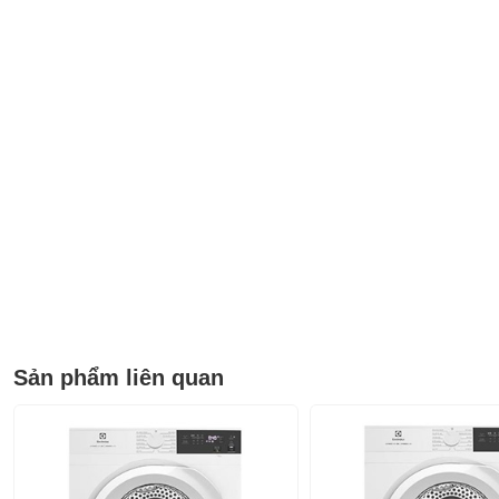
Sản phẩm liên quan