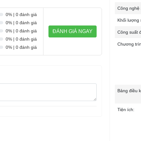
Công nghệ 
0% | 0 đánh giá
Khối lượng 
0% | 0 đánh giá
0% | 0 đánh giá
ĐÁNH GIÁ NGAY
Công suất đ
0% | 0 đánh giá
Chương trìn
0% | 0 đánh giá
Bảng điều k
Tiện ích: