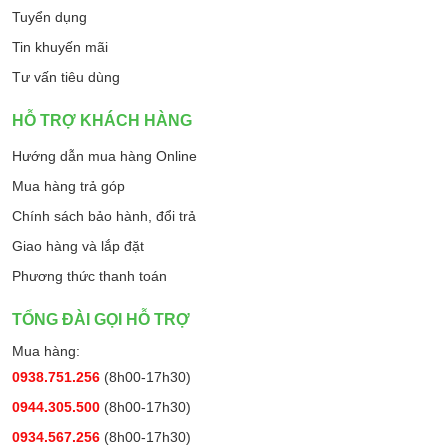
Tuyển dụng
Tin khuyến mãi
Tư vấn tiêu dùng
HỖ TRỢ KHÁCH HÀNG
Hướng dẫn mua hàng Online
Mua hàng trả góp
Chính sách bảo hành, đổi trả
Giao hàng và lắp đặt
Phương thức thanh toán
TỔNG ĐÀI GỌI HỖ TRỢ
Mua hàng:
0938.751.256
(8h00-17h30)
0944.305.500
(8h00-17h30)
0934.567.256
(8h00-17h30)