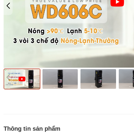
Thông tin sản phẩm