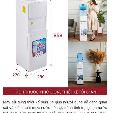
Bảo hành chính
2 năm
hãng:
Máy sử dụng thiết kế bình úp giúp người dùng dễ dàng quan
sát và kiểm soát mực nước còn lại, tránh tình trạng cạn nước